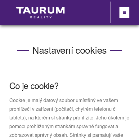
Nastavení cookies
Co je cookie?
Cookie je malý datový soubor umístěný ve vašem
prohlížeči v zařízení (počítači, chytrém telefonu či
tabletu), na kterém si stránky prohlížíte. Jeho úkolem je
pomoci prohlíženým stránkám správně fungovat a
zobrazovat správný obsah. Stránky si pamatují vaše