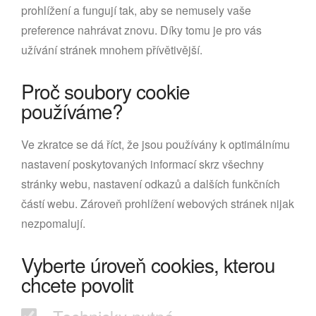
prohlížení a fungují tak, aby se nemusely vaše
preference nahrávat znovu. Díky tomu je pro vás
užívání stránek mnohem přívětivější.
Proč soubory cookie
používáme?
Ve zkratce se dá říct, že jsou používány k optimálnímu
nastavení poskytovaných informací skrz všechny
stránky webu, nastavení odkazů a dalších funkčních
částí webu. Zároveň prohlížení webových stránek nijak
nezpomalují.
Vyberte úroveň cookies, kterou
chcete povolit