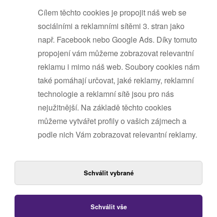
Cílem těchto cookies je propojit náš web se
sociálními a reklamními sítěmi 3. stran jako
např. Facebook nebo Google Ads. Díky tomuto
propojení vám můžeme zobrazovat relevantní
reklamu i mimo náš web. Soubory cookies nám
také pomáhají určovat, jaké reklamy, reklamní
technologie a reklamní sítě jsou pro nás
nejužitnější. Na základě těchto cookies
můžeme vytvářet profily o vašich zájmech a
podle nich Vám zobrazovat relevantní reklamy.
Schválit vybrané
Schválit vše