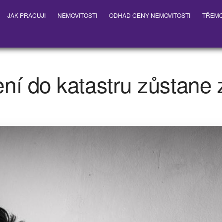
JAK PRACUJI
NEMOVITOSTI
ODHAD CENY NEMOVITOSTI
TŘEM
ní do katastru zůstane