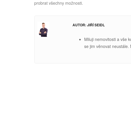
probrat všechny možnosti.
AUTOR: JIŘÍ SEIDL
Miluji nemovitosti a vše 
se jim věnovat neustále.