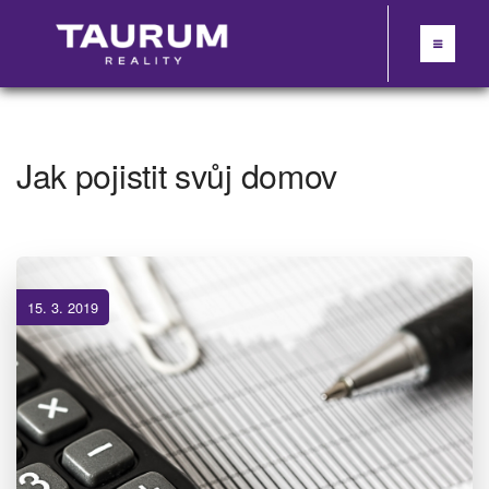
Jak pojistit svůj domov
15. 3. 2019