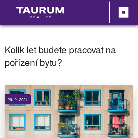
Kolik let budete pracovat na
pořízení bytu?
29. 9. 2021