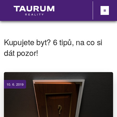
Kupujete byt? 6 tipů, na co si
dát pozor!
10. 6. 2019