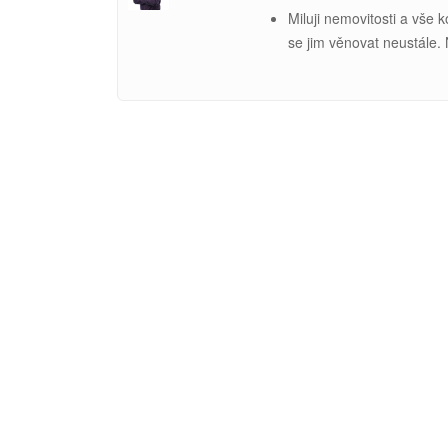
Miluji nemovitosti a vše 
se jim věnovat neustále.