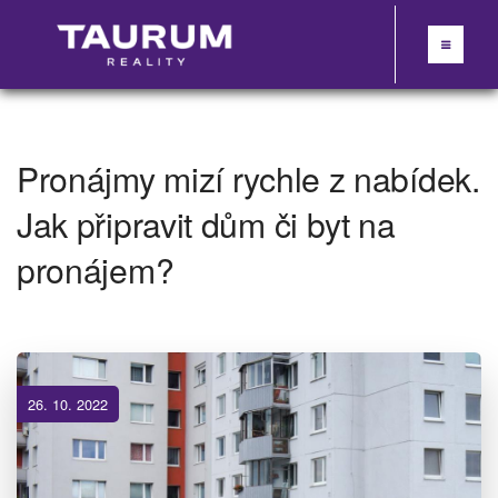
Pronájmy mizí rychle z nabídek.
Jak připravit dům či byt na
pronájem?
26. 10. 2022