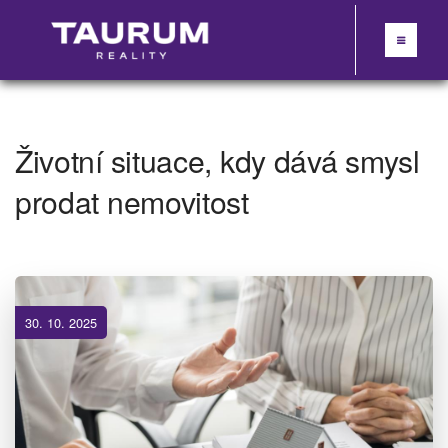
Životní situace, kdy dává smysl
prodat nemovitost
30. 10. 2025