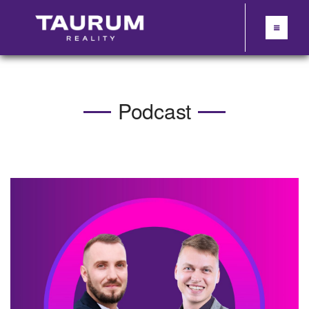
Podcast