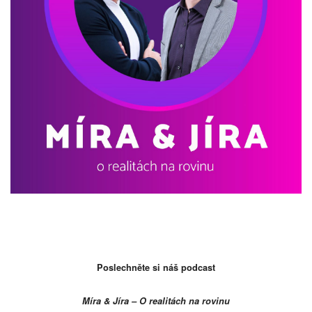
Poslechněte si náš podcast
Míra & Jíra – O realitách na rovinu